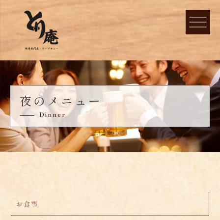
夜のメニュー
Dinner
お食事