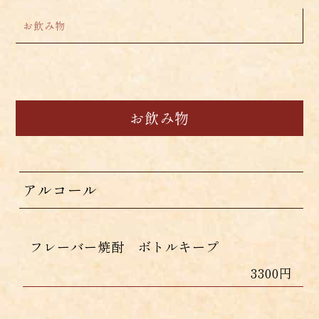
お飲み物
お飲み物
アルコール
フレーバー焼酎 ボトルキープ
3300円