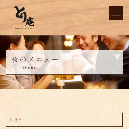
夜のメニュー
Dinner
お食事