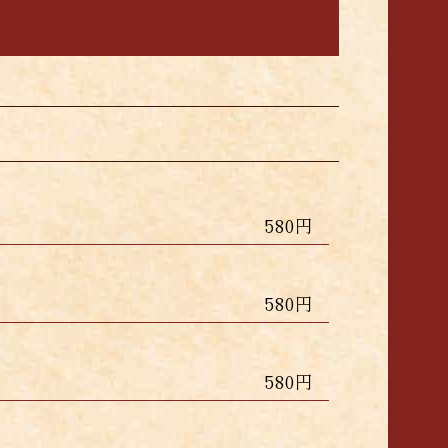
580円
580円
580円