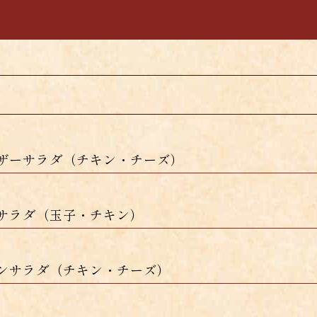
事
ザーサラダ（チキン・チーズ）
サラダ（玉子・チキン）
ンサラダ（チキン・チーズ）