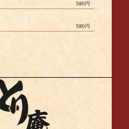
580円
580円