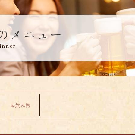
のメニュー
inner
お飲み物