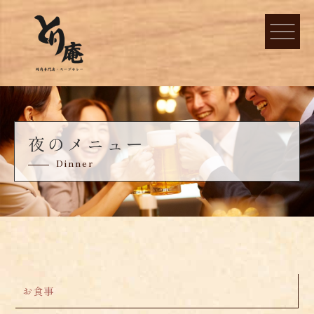
夜のメニュー
Dinner
お食事