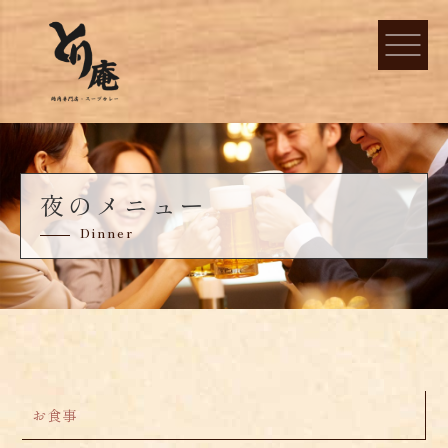
夜のメニュー
Dinner
お食事