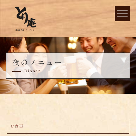
夜のメニュー
Dinner
お食事