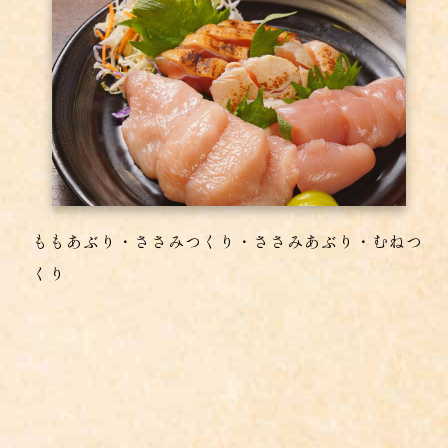
ももあぶり・ささみつくり・ささみあぶり・むねつ
くり